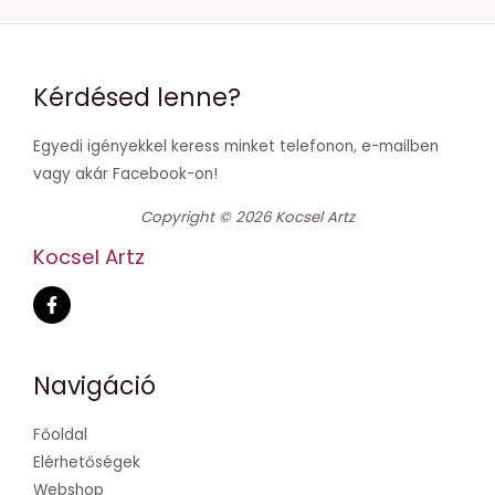
Kérdésed lenne?
Egyedi igényekkel keress minket telefonon, e-mailben
vagy akár Facebook-on!
Copyright © 2026 Kocsel Artz
Kocsel Artz
Navigáció
Főoldal
Elérhetőségek
Webshop