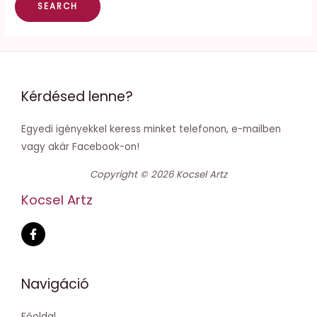
Kérdésed lenne?
Egyedi igényekkel keress minket telefonon, e-mailben
vagy akár Facebook-on!
Copyright © 2026 Kocsel Artz
Kocsel Artz
Navigáció
Főoldal